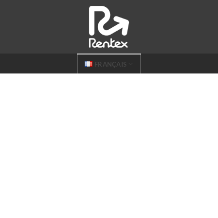
FRANÇAIS