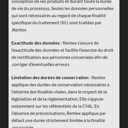
conception de ses produits et durant toute la durée
de vie du processus. Seules les données personnelles
qui sont nécessaires au regard de chaque finalité
spécifique du traitement (III.) sont traitées par
Rentex.
Exactitude des données
: Rentex s’assure de
l’exactitude des données et facilite l’exercice du droit
de rectification aux personnes concernées afin de
corriger d’éventuelles erreurs.
Limitation des durées de conservation
: Rentex
applique des durées de conservation nécessaires à
l’atteinte des finalités visées, dans le respect de la
législation et de la réglementation. Elle s’appuie
notamment sur les référentiels de la CNIL. En
l’absence de préconisations, Rentex applique par
défaut une durée strictement limitée à la finalité
poursuivie.