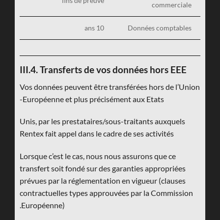
fins de preuve
commerciale
10 ans
Données comptables
III.4. Transferts de vos données hors EEE
Vos données peuvent être transférées hors de l’Union
Européenne et plus précisément aux Etats-
Unis, par les prestataires/sous-traitants auxquels
Rentex fait appel dans le cadre de ses activités
Lorsque c’est le cas, nous nous assurons que ce
transfert soit fondé sur des garanties appropriées
prévues par la réglementation en vigueur (clauses
contractuelles types approuvées par la Commission
Européenne).