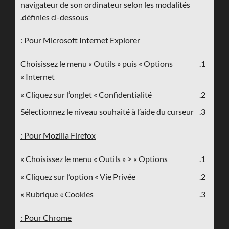
navigateur de son ordinateur selon les modalités
définies ci-dessous.
Pour Microsoft Internet Explorer :
Choisissez le menu « Outils » puis « Options
Internet »
Cliquez sur l’onglet « Confidentialité »
Sélectionnez le niveau souhaité à l’aide du curseur
Pour Mozilla Firefox :
Choisissez le menu « Outils » > « Options »
Cliquez sur l’option « Vie Privée »
Rubrique « Cookies »
Pour Chrome :