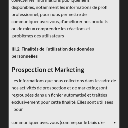
disponibles, notamment les informations de profil
professionnel, pour nous permettre de
communiquer avec vous, d’améliorer nos produits
ou de mieux comprendre les réactions et
problèmes des utilisateurs.
III.2. Finalités de l’utilisation des données
personnelles
Prospection et Marketing
Les informations que nous collectons dans le cadre de
nos activités de prospection et de marketing sont
regroupées dans un fichier automatisé et traitées
exclusivement pour cette finalité. Elles sont utilisées
pour :
communiquer avec vous (comme par le biais d’e-