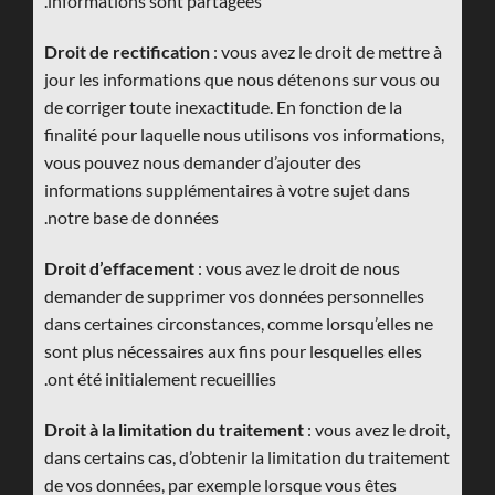
informations sont partagées.
Droit de rectification
: vous avez le droit de mettre à
jour les informations que nous détenons sur vous ou
de corriger toute inexactitude. En fonction de la
finalité pour laquelle nous utilisons vos informations,
vous pouvez nous demander d’ajouter des
informations supplémentaires à votre sujet dans
notre base de données.
Droit d’effacement
: vous avez le droit de nous
demander de supprimer vos données personnelles
dans certaines circonstances, comme lorsqu’elles ne
sont plus nécessaires aux fins pour lesquelles elles
ont été initialement recueillies.
Droit à la limitation du traitement
: vous avez le droit,
dans certains cas, d’obtenir la limitation du traitement
de vos données, par exemple lorsque vous êtes