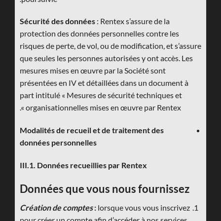
Sécurité des données
: Rentex s’assure de la
protection des données personnelles contre les
risques de perte, de vol, ou de modification, et s’assure
que seules les personnes autorisées y ont accès. Les
mesures mises en œuvre par la Société sont
présentées en IV et détaillées dans un document à
part intitulé « Mesures de sécurité techniques et
organisationnelles mises en œuvre par Rentex ».
Modalités de recueil et de traitement des
données personnelles
III.1. Données recueillies par Rentex
Données que vous nous fournissez
Création de comptes
:
lorsque vous vous inscrivez
pour créer un compte afin d’accéder à nos services,