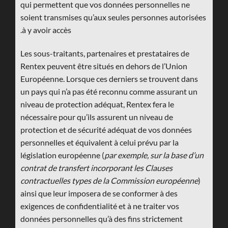
qui permettent que vos données personnelles ne
soient transmises qu’aux seules personnes autorisées
à y avoir accès.
Les sous-traitants, partenaires et prestataires de
Rentex peuvent être situés en dehors de l’Union
Européenne. Lorsque ces derniers se trouvent dans
un pays qui n’a pas été reconnu comme assurant un
niveau de protection adéquat, Rentex fera le
nécessaire pour qu’ils assurent un niveau de
protection et de sécurité adéquat de vos données
personnelles et équivalent à celui prévu par la
législation européenne (
par exemple, sur la base d’un
contrat de transfert incorporant les Clauses
contractuelles types de la Commission européenne
)
ainsi que leur imposera de se conformer à des
exigences de confidentialité et à ne traiter vos
données personnelles qu’à des fins strictement