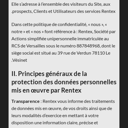
Elle s’adresse à l’ensemble des visiteurs du Site, aux
prospects, Clients et Utilisateurs des services Rentex.
Dans cette politique de confidentialité, « nous », «
notre » et « nos » font référence à : Rentex, Société par
Actions simplifiée unipersonnelle immatriculée au
RCS de Versailles sous le numéro 887848968, dont le
siège social est situé au 39 rue de Verdun 78110 Le
Vésinet.
II. Principes généraux de la
protection des données personnelles
mis en œuvre par Rentex
Transparence
: Rentex vous informe des traitements
de données mis en œuvre, de vos droits ainsi que de
leurs modalités d’exercice en mettant à votre
disposition une information claire, précise et