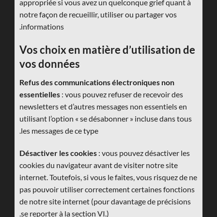
appropriée si vous avez un quelconque grief quant à
notre façon de recueillir, utiliser ou partager vos
informations.
Vos choix en matière d’utilisation de
vos données
Refus des communications électroniques non
essentielles
: vous pouvez refuser de recevoir des
newsletters et d’autres messages non essentiels en
utilisant l’option « se désabonner » incluse dans tous
les messages de ce type.
Désactiver les cookies
: vous pouvez désactiver les
cookies du navigateur avant de visiter notre site
internet. Toutefois, si vous le faites, vous risquez de ne
pas pouvoir utiliser correctement certaines fonctions
de notre site internet (pour davantage de précisions
se reporter à la section VI.).