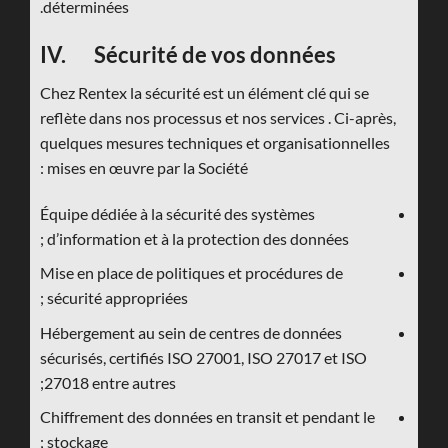
déterminées.
IV. Sécurité de vos données
Chez Rentex la sécurité est un élément clé qui se
reflète dans nos processus et nos services . Ci-après,
quelques mesures techniques et organisationnelles
mises en œuvre par la Société :
Équipe dédiée à la sécurité des systèmes
d’information et à la protection des données ;
Mise en place de politiques et procédures de
sécurité appropriées ;
Hébergement au sein de centres de données
sécurisés, certifiés ISO 27001, ISO 27017 et ISO
27018 entre autres;
Chiffrement des données en transit et pendant le
stockage ;