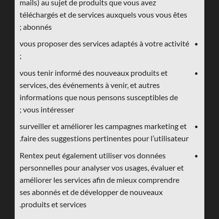
mails) au sujet de produits que vous avez
téléchargés et de services auxquels vous vous êtes
abonnés ;
vous proposer des services adaptés à votre activité
;
vous tenir informé des nouveaux produits et
services, des événements à venir, et autres
informations que nous pensons susceptibles de
vous intéresser ;
surveiller et améliorer les campagnes marketing et
faire des suggestions pertinentes pour l’utilisateur.
Rentex peut également utiliser vos données
personnelles pour analyser vos usages, évaluer et
améliorer les services afin de mieux comprendre
ses abonnés et de développer de nouveaux
produits et services.