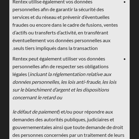
Rentex utilise également vos données
personnelles afin de garantir la sécurité des
services et du réseau et prévenir d’éventuelles
fraudes ou encore dans le cadre de fusions, ventes
d’actifs ou transferts d’activité, en transférant
éventuellement vos données personnelles aux
seuls tiers impliqués dans la transaction.
Rentex peut également utiliser vos données
personnelles afin de respecter ses obligations
légales (
incluant la réglementation relative aux
données personnelles, les lois anti-fraude, les lois
sur le blanchiment d’argent et les dispositions
concernant le retard ou
le défaut de paiement
) et/ou pour répondre aux
demandes des autorités publiques, judiciaires et
gouvernementales ainsi que toute demande de droit
des personnes concernées par un traitement de leurs