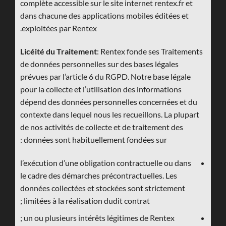
complète accessible sur le site internet rentex.fr et
dans chacune des applications mobiles éditées et
exploitées par Rentex.
Licéité du Traitement
: Rentex fonde ses Traitements
de données personnelles sur des bases légales
prévues par l’article 6 du RGPD. Notre base légale
pour la collecte et l’utilisation des informations
dépend des données personnelles concernées et du
contexte dans lequel nous les recueillons. La plupart
de nos activités de collecte et de traitement des
données sont habituellement fondées sur :
l’exécution d’une obligation contractuelle ou dans
le cadre des démarches précontractuelles. Les
données collectées et stockées sont strictement
limitées à la réalisation dudit contrat ;
un ou plusieurs intérêts légitimes de Rentex ;