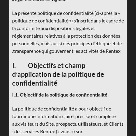
La présente politique de confidentialité (ci-après la «
politique de confidentialité ») s’inscrit dans le cadre de
la conformité aux dispositions légales et
réglementaires relatives à la protection des données
personnelles, mais aussi des principes d’éthique et de
transparence qui gouvernent les activités de Rentex.
I. Objectifs et champ
d’application de la politique de
confidentialité
I.1. Objectif de la politique de confidentialité
La politique de confidentialité a pour objectif de
fournir une information claire, précise et complète
aux visiteurs du Site, prospects, utilisateurs, et Clients
des services Rentex (« vous ») sur :