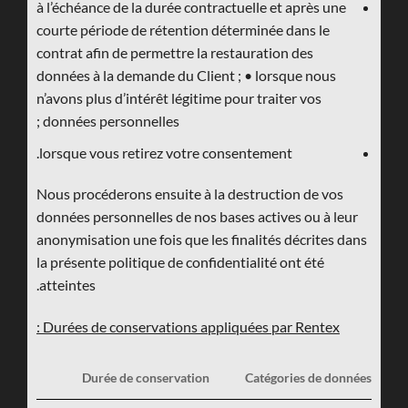
à l’échéance de la durée contractuelle et après une
courte période de rétention déterminée dans le
contrat afin de permettre la restauration des
données à la demande du Client ; • lorsque nous
n’avons plus d’intérêt légitime pour traiter vos
données personnelles ;
lorsque vous retirez votre consentement.
Nous procéderons ensuite à la destruction de vos
données personnelles de nos bases actives ou à leur
anonymisation une fois que les finalités décrites dans
la présente politique de confidentialité ont été
atteintes.
Durées de conservations appliquées par Rentex :
Durée de conservation
Catégories de données