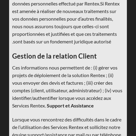
données personnelles effectué par Rentex.Si Rentex
est amenée à réaliser de nouveaux traitements sur
vos données personnelles pour d’autres finalités,
nous nous assurons toujours que celles-ci sont
proportionnées et justifiées et que ces traitements
sont basés sur un fondement juridique autorisé.
Gestion de la relation Client
Ces informations nous permettent de : (i) gérer vos
projets de déploiement de la solution Rentex ; (ii)
vous envoyer des devis et factures ; (iii) créer des
comptes (client, utilisateur, administrateur) ; (iv) vous
identifier/authentifier lorsque vous accédez aux
Services Rentex.
Support et Assistance
Lorsque vous rencontrez des difficultés dans le cadre
de l’utilisation des Services Rentex et sollicitez notre
équipe support/assistance par mail ou par téléphone,