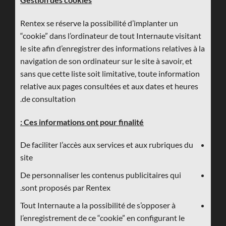
Rentex se réserve la possibilité d’implanter un
“cookie” dans l’ordinateur de tout Internaute visitant
le site afin d’enregistrer des informations relatives à la
navigation de son ordinateur sur le site à savoir, et
sans que cette liste soit limitative, toute information
relative aux pages consultées et aux dates et heures
de consultation.
Ces informations ont pour finalité :
De faciliter l’accès aux services et aux rubriques du
site
De personnaliser les contenus publicitaires qui
sont proposés par Rentex.
Tout Internaute a la possibilité de s’opposer à
l’enregistrement de ce “cookie” en configurant le