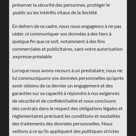
préserver la sécurité des personnes, protéger le
public ou les intérêts vitaux de la Société.
En dehors de ce cadre, nous nous engageons à ne pas
céder, ni communiquer vos données à des tiers à
quelque fin que ce soit, notamment à des fins
commerciales et publicitaires, sans votre autorisation
expresse préalable.
Lorsque nous avons recours à un prestataire, nous ne
lui communiquons vos données personnelles qu’après
avoir obtenu de ce dernier un engagement et des
garanties sur sa capacité à répondre à nos exigences
de sécurité et de confidentialité et nous concluons
des contrats dans le respect des obligations légales et
réglementaires précisant les conditions et modalités
des traitements des données personnelles. Nous
veillons à ce qu’ils appliquent des politiques strictes