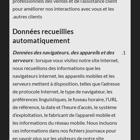
professionnels des ventes et de l’assistance client
pour améliorer nos interactions avec vous et les
autres clients.
Données recueillies
automatiquement
Données des navigateurs, des appareils et des
serveurs
: lorsque vous visitez notre site internet,
nous recueillons des informations que les
navigateurs internet, les appareils mobiles et les
serveurs mettent à disposition, telles que l’adresse
de protocole Internet, le type de navigateur, les
préférences linguistiques, le fuseau horaire, l’URL
de référence, la date et l’heure d’accès, le système
d’exploitation, le fabricant de l’appareil mobile et
les informations du réseau mobile. Nous incluons
ces informations dans nos fichiers journaux pour
en savoir plus sur les visiteurs de notre site