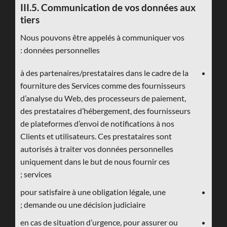
III.5. Communication de vos données aux
tiers
Nous pouvons être appelés à communiquer vos
données personnelles :
à des partenaires/prestataires dans le cadre de la
fourniture des Services comme des fournisseurs
d’analyse du Web, des processeurs de paiement,
des prestataires d’hébergement, des fournisseurs
de plateformes d’envoi de notifications à nos
Clients et utilisateurs. Ces prestataires sont
autorisés à traiter vos données personnelles
uniquement dans le but de nous fournir ces
services ;
pour satisfaire à une obligation légale, une
demande ou une décision judiciaire ;
en cas de situation d’urgence, pour assurer ou