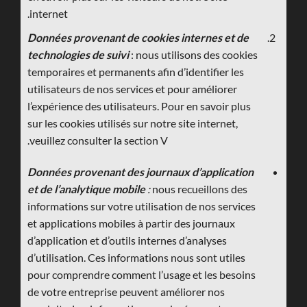
internet.
Données provenant de cookies internes et de
technologies de suivi
: nous utilisons des cookies
temporaires et permanents afin d’identifier les
utilisateurs de nos services et pour améliorer
l’expérience des utilisateurs. Pour en savoir plus
sur les cookies utilisés sur notre site internet,
veuillez consulter la section V.
Données provenant des journaux d’application
et de l’analytique mobile
:
nous recueillons des
informations sur votre utilisation de nos services
et applications mobiles à partir des journaux
d’application et d’outils internes d’analyses
d’utilisation. Ces informations nous sont utiles
pour comprendre comment l’usage et les besoins
de votre entreprise peuvent améliorer nos