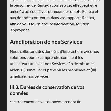
le personnel de Rentex autorisé à cet effet peut être
amené à accéder à vos données de compte Rentex et
aux données contenues dans vos rapports Rentex,
afin de vous fournir toute information/solution
appropriée.
Amélioration de nos Services
Nous collectons des données d’interactions avec nos
solutions pour (i) comprendre comment les
utilisateurs utilisent nos Services afin de mieux les
aider ; (ii) surveiller et prévenir les problèmes et (iii)
améliorer nos Services.
III.3. Durées de conservation de vos
données
Le traitement de vos données prendra fin :