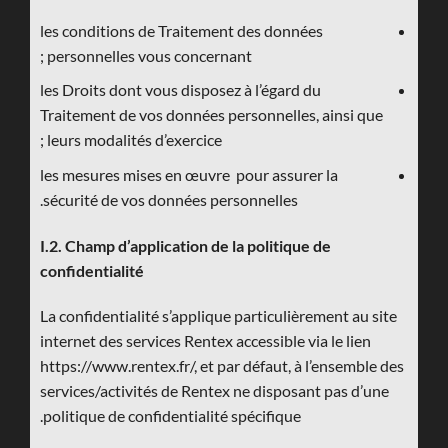
les conditions de Traitement des données
personnelles vous concernant ;
les Droits dont vous disposez à l’égard du
Traitement de vos données personnelles, ainsi que
leurs modalités d’exercice ;
les mesures mises en œuvre pour assurer la
sécurité de vos données personnelles.
I.2. Champ d’application de la politique de
confidentialité
La confidentialité s’applique particulièrement au site
internet des services Rentex accessible via le lien
https://www.rentex.fr/, et par défaut, à l’ensemble des
services/activités de Rentex ne disposant pas d’une
politique de confidentialité spécifique.