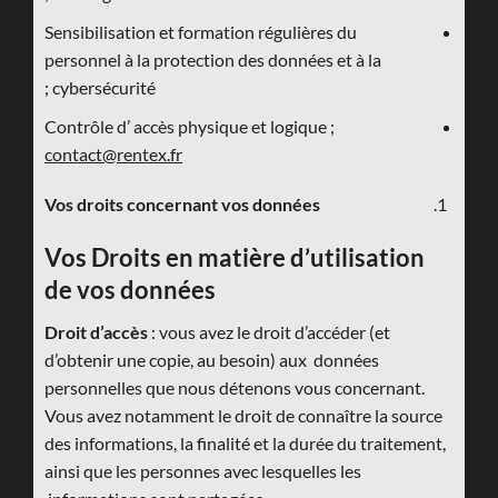
Sensibilisation et formation régulières du
personnel à la protection des données et à la
cybersécurité ;
Contrôle d’ accès physique et logique ;
contact@rentex.fr
Vos droits concernant vos données
Vos Droits en matière d’utilisation
de vos données
Droit d’accès
: vous avez le droit d’accéder (et
d’obtenir une copie, au besoin) aux données
personnelles que nous détenons vous concernant.
Vous avez notamment le droit de connaître la source
des informations, la finalité et la durée du traitement,
ainsi que les personnes avec lesquelles les