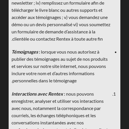
newsletter ; iv) remplissez un formulaire afin de
télécharger le livre blanc ou autres supports et
accéder aux témoignages ; v) vous demandez une
démo ou un devis personnalisé vi) vous soumettez
un formulaire de demande d’assistance à la
clientèle ou contactez Rentex à toute autre fin.
Témoignages
:
lorsque vous nous autorisez à
publier des témoignages au sujet de nos produits
et services sur notre site internet, nous pouvons
inclure votre nom et d’autres informations
personnelles dans le témoignage.
Interactions avec Rentex
:
nous pouvons
enregistrer, analyser et utiliser vos interactions
avec nous, notamment la correspondance par
courriels, les échanges téléphoniques et les
conversations instantanées avec nos