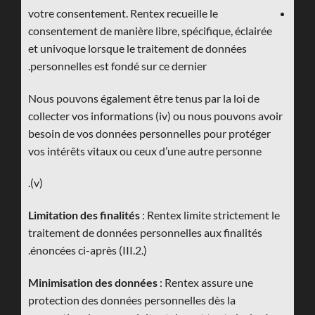
votre consentement. Rentex recueille le
consentement de manière libre, spécifique, éclairée
et univoque lorsque le traitement de données
personnelles est fondé sur ce dernier.
Nous pouvons également être tenus par la loi de
collecter vos informations (iv) ou nous pouvons avoir
besoin de vos données personnelles pour protéger
vos intérêts vitaux ou ceux d’une autre personne
(v).
Limitation des finalités
: Rentex limite strictement le
traitement de données personnelles aux finalités
énoncées ci-après (III.2.).
Minimisation des données
: Rentex assure une
protection des données personnelles dès la