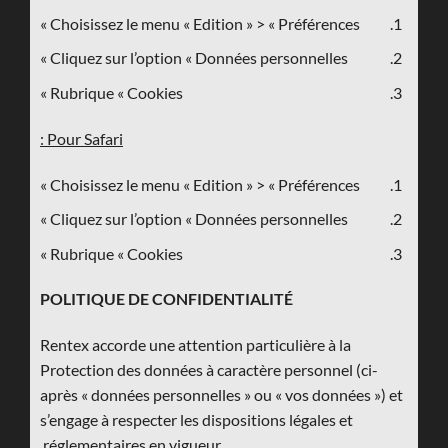
Choisissez le menu « Edition » > « Préférences »
Cliquez sur l’option « Données personnelles »
Rubrique « Cookies »
Pour Safari :
Choisissez le menu « Edition » > « Préférences »
Cliquez sur l’option « Données personnelles »
Rubrique « Cookies »
POLITIQUE DE CONFIDENTIALITÉ
Rentex accorde une attention particulière à la
Protection des données à caractère personnel (ci-
après « données personnelles » ou « vos données ») et
s’engage à respecter les dispositions légales et
réglementaires en vigueur.