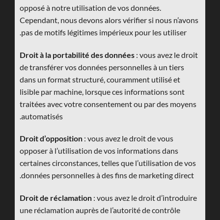
opposé à notre utilisation de vos données.
Cependant, nous devons alors vérifier si nous n’avons
pas de motifs légitimes impérieux pour les utiliser.
Droit à la portabilité des données
: vous avez le droit
de transférer vos données personnelles à un tiers
dans un format structuré, couramment utilisé et
lisible par machine, lorsque ces informations sont
traitées avec votre consentement ou par des moyens
automatisés.
Droit d’opposition
: vous avez le droit de vous
opposer à l’utilisation de vos informations dans
certaines circonstances, telles que l’utilisation de vos
données personnelles à des fins de marketing direct.
Droit de réclamation
: vous avez le droit d’introduire
une réclamation auprès de l’autorité de contrôle