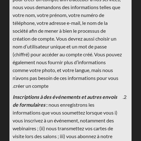
nous vous demandons des informations telles que
votre nom, votre prénom, votre numéro de
téléphone, votre adresse e-mail, le nom de la
société afin de mener à bien le processus de
création de compte. Vous devrez aussi choisir un
nom d’utilisateur unique et un mot de passe
(chiffré) pour accéder au compte créé. Vous pouvez
également nous fournir plus d’informations
comme votre photo, et votre langue, mais nous
n’avons pas besoin de ces informations pour vous
créer un compte.
Inscriptions à des événements et autres envois
de formulaires
:
nous enregistrons les
informations que vous soumettez lorsque vous i)
vous inscrivez à un événement, notamment des
webinaires ; (ii) nous transmettez vos cartes de
visite lors des salons ; iii) vous abonnez à notre