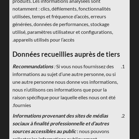
produits. Les informations analysées sont
notamment : clics, défilements, fonctionnalités
utilisées, temps et fréquence d’accès, erreurs
générées, données de performances, stockage
utilisé, paramètres utilisateur et configurations,
appareils utilisés pour l’accès.
Données recueillies auprès de tiers
Recommandations
:
Si vous nous fournissez des
informations au sujet d’une autre personne, ou si
une autre personne nous donne vos informations,
nous n’utilisons ces informations que pour la
raison spécifique pour laquelle elles nous ont été
fournies.
Informations provenant des sites de médias
sociaux à finalité professionnelle et d’autres
sources accessibles au public
:
nous pouvons
collecter les informations publiquement