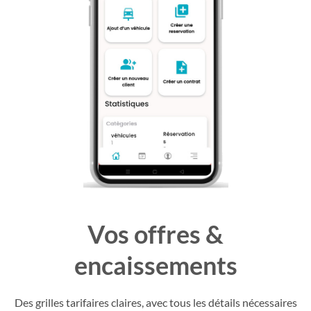
Vos offres &
encaissements
Des grilles tarifaires claires, avec tous les détails nécessaires