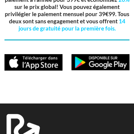
sur le prix global! Vous pouvez également
privilégier le paiement mensuel pour 39€99. Tous
deux sont sans engagement et vous offrent
14
jours de gratuité pour la première fois.