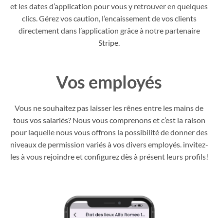
et les dates d’application pour vous y retrouver en quelques
clics. Gérez vos caution, l’encaissement de vos clients
directement dans l’application grâce à notre partenaire
Stripe.
Vos employés
Vous ne souhaitez pas laisser les rênes entre les mains de
tous vos salariés? Nous vous comprenons et c’est la raison
pour laquelle nous vous offrons la possibilité de donner des
niveaux de permission variés à vos divers employés. invitez-
les à vous rejoindre et configurez dès à présent leurs profils!