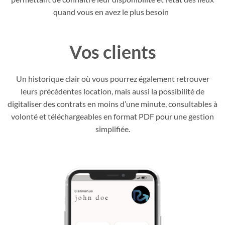
quand vous en avez le plus besoin
Vos clients
Un historique clair où vous pourrez également retrouver
leurs précédentes location, mais aussi la possibilité de
digitaliser des contrats en moins d’une minute, consultables à
volonté et téléchargeables en format PDF pour une gestion
simplifiée.